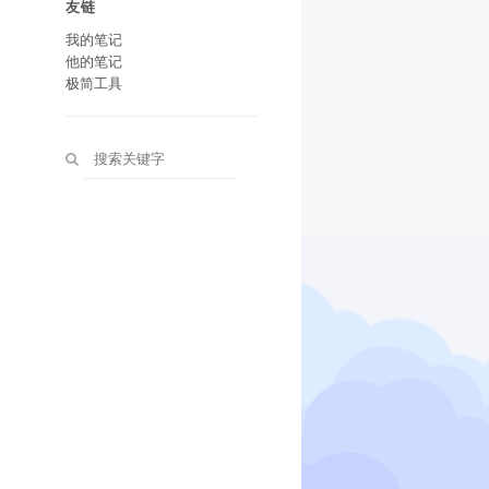
友链
我的笔记
他的笔记
极简工具